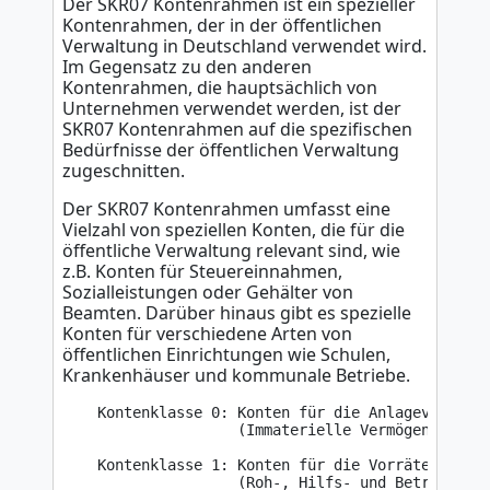
Der SKR07 Kontenrahmen ist ein spezieller
Kontenrahmen, der in der öffentlichen
Verwaltung in Deutschland verwendet wird.
Im Gegensatz zu den anderen
Kontenrahmen, die hauptsächlich von
Unternehmen verwendet werden, ist der
SKR07 Kontenrahmen auf die spezifischen
Bedürfnisse der öffentlichen Verwaltung
zugeschnitten.
Der SKR07 Kontenrahmen umfasst eine
Vielzahl von speziellen Konten, die für die
öffentliche Verwaltung relevant sind, wie
z.B. Konten für Steuereinnahmen,
Sozialleistungen oder Gehälter von
Beamten. Darüber hinaus gibt es spezielle
Konten für verschiedene Arten von
öffentlichen Einrichtungen wie Schulen,
Krankenhäuser und kommunale Betriebe.
    Kontenklasse 0: Konten für die Anlagevermögen
                    (Immaterielle Vermögensgegens
    Kontenklasse 1: Konten für die Vorräte

                    (Roh-, Hilfs- und Betriebssto