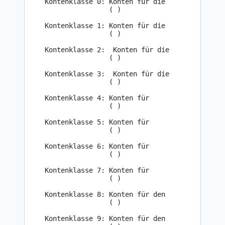
    Kontenklasse 0: Konten für die 

                    ( )

    Kontenklasse 1: Konten für die 

                    ( )

    Kontenklasse 2:  Konten für die 

                    ( )

    Kontenklasse 3:  Konten für die 

                    ( )

    Kontenklasse 4: Konten für 

                    ( )

    Kontenklasse 5: Konten für  

                    ( )

    Kontenklasse 6: Konten für  

                    ( )

    Kontenklasse 7: Konten für  

                    ( )

    Kontenklasse 8: Konten für den  

                    ( )

    Kontenklasse 9: Konten für den  
