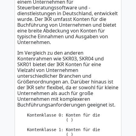
einem Unternehmen für
Steuerberatungssoftware und -
dienstleistungen in Deutschland, entwickelt
wurde. Der IKR umfasst Konten für die
Buchführung von Unternehmen und bietet
eine breite Abdeckung von Konten für
typische Einnahmen und Ausgaben von
Unternehmen.
Im Vergleich zu den anderen
Kontenrahmen wie SKR03, SKR04 und
SKR01 bietet der IKR Konten für eine
Vielzahl von Unternehmen
unterschiedlicher Branchen und
Größenordnungen an. Darüber hinaus ist
der IKR sehr flexibel, da er sowohl für kleine
Unternehmen als auch für große
Unternehmen mit komplexeren
Buchführungsanforderungen geeignet ist.
    Kontenklasse 0: Konten für die 

                    ( )

    Kontenklasse 1: Konten für die 

                    ( )
