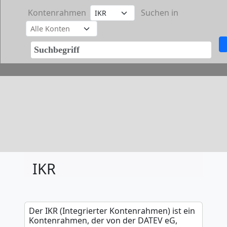
Kontenrahmen
Suchen in
IKR
Der IKR (Integrierter Kontenrahmen) ist ein
Kontenrahmen, der von der DATEV eG,