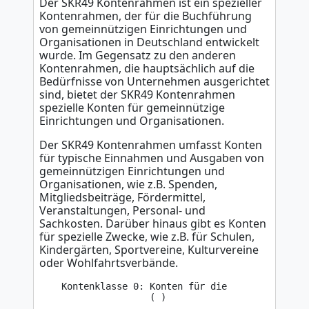
Der SKR49 Kontenrahmen ist ein spezieller
Kontenrahmen, der für die Buchführung
von gemeinnützigen Einrichtungen und
Organisationen in Deutschland entwickelt
wurde. Im Gegensatz zu den anderen
Kontenrahmen, die hauptsächlich auf die
Bedürfnisse von Unternehmen ausgerichtet
sind, bietet der SKR49 Kontenrahmen
spezielle Konten für gemeinnützige
Einrichtungen und Organisationen.
Der SKR49 Kontenrahmen umfasst Konten
für typische Einnahmen und Ausgaben von
gemeinnützigen Einrichtungen und
Organisationen, wie z.B. Spenden,
Mitgliedsbeiträge, Fördermittel,
Veranstaltungen, Personal- und
Sachkosten. Darüber hinaus gibt es Konten
für spezielle Zwecke, wie z.B. für Schulen,
Kindergärten, Sportvereine, Kulturvereine
oder Wohlfahrtsverbände.
    Kontenklasse 0: Konten für die 

                    ( )
