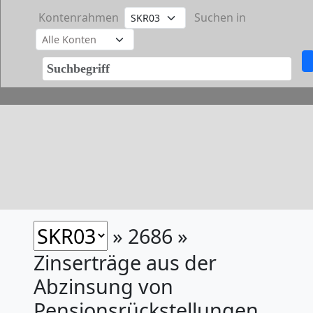
Kontenrahmen
Suchen in
» 2686 »
Zinserträge aus der
Abzinsung von
Pensionsrückstellungen