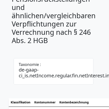
und
ähnlichen/vergleichbaren
Verpflichtungen zur
Verrechnung nach § 246
Abs. 2 HGB
Taxonomie :
de-gaap-
ci_is.netIncome.regular.fin.netInterest.
Klassifikation
Kontonummer
Kontenbezeichnung