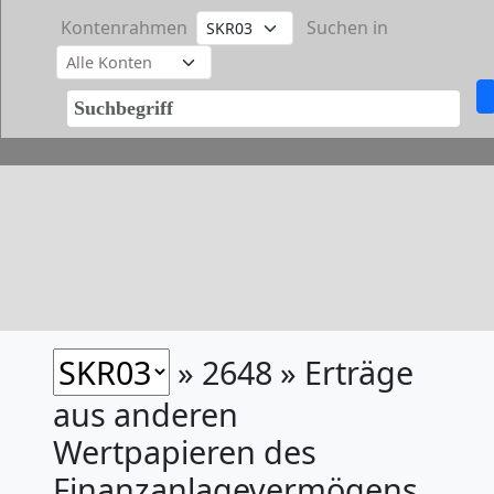
Kontenrahmen
Suchen in
» 2648 » Erträge
aus anderen
Wertpapieren des
Finanzanlagevermögens