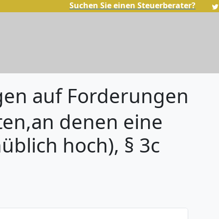
Suchen Sie einen Steuerberater?
gen auf Forderungen
ten,an denen eine
üblich hoch), § 3c