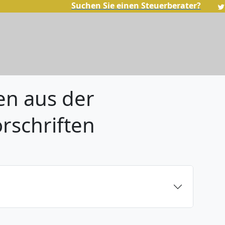
Suchen Sie einen Steuerberater?
n aus der
schriften