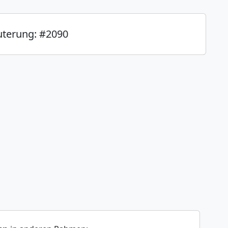
uterung: #2090