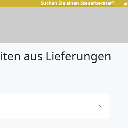
Suchen Sie einen Steuerberater?
eiten aus Lieferungen