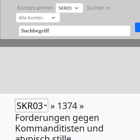
Kontenrahmen
Suchen in
» 1374 »
Forderungen gegen
Kommanditisten und
atypisch stille