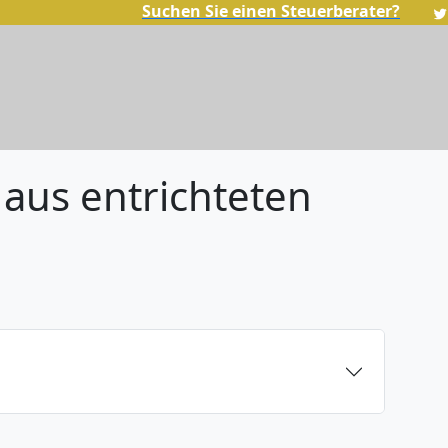
Suchen Sie einen Steuerberater?
aus entrichteten