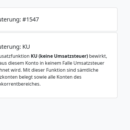
uterung: #1547
uterung: KU
usatzfunktion
KU (keine Umsatzsteuer)
bewirkt,
aus diesem Konto in keinem Falle Umsatzsteuer
hnet wird. Mit dieser Funktion sind sämtliche
zkonten belegt sowie alle Konten des
korrentbereiches.