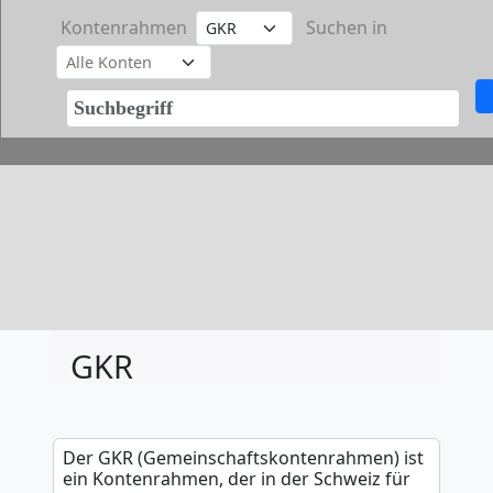
Kontenrahmen
Suchen in
GKR
Der GKR (Gemeinschaftskontenrahmen) ist
ein Kontenrahmen, der in der Schweiz für