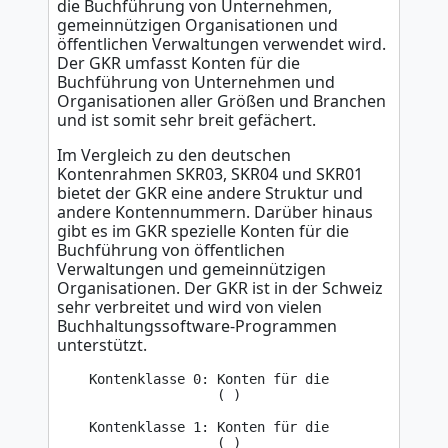
die Buchführung von Unternehmen,
gemeinnützigen Organisationen und
öffentlichen Verwaltungen verwendet wird.
Der GKR umfasst Konten für die
Buchführung von Unternehmen und
Organisationen aller Größen und Branchen
und ist somit sehr breit gefächert.
Im Vergleich zu den deutschen
Kontenrahmen SKR03, SKR04 und SKR01
bietet der GKR eine andere Struktur und
andere Kontennummern. Darüber hinaus
gibt es im GKR spezielle Konten für die
Buchführung von öffentlichen
Verwaltungen und gemeinnützigen
Organisationen. Der GKR ist in der Schweiz
sehr verbreitet und wird von vielen
Buchhaltungssoftware-Programmen
unterstützt.
    Kontenklasse 0: Konten für die 

                    ( )

    Kontenklasse 1: Konten für die 

                    ( )
